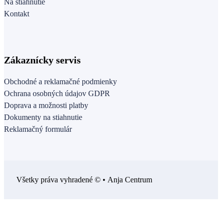
Na stiahnutie
Kontakt
Zákaznícky servis
Obchodné a reklamačné podmienky
Ochrana osobných údajov GDPR
Doprava a možnosti platby
Dokumenty na stiahnutie
Reklamačný formulár
Všetky práva vyhradené © • Anja Centrum
Follow us on Facebook