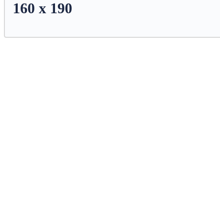
160 x 190