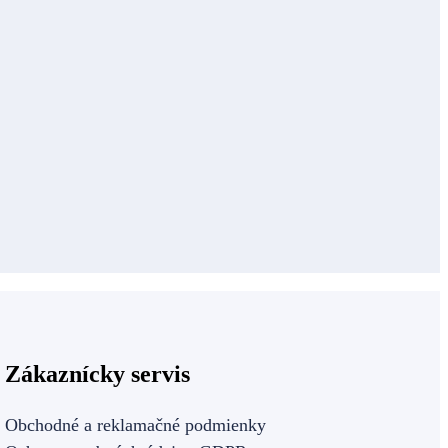
Zákaznícky servis
Obchodné a reklamačné podmienky