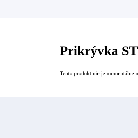
Prikrývka S
Tento produkt nie je momentálne n