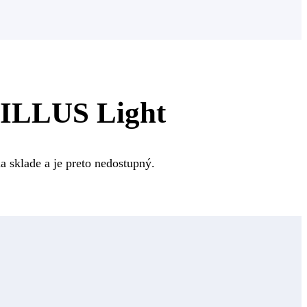
TILLUS Light
a sklade a je preto nedostupný.