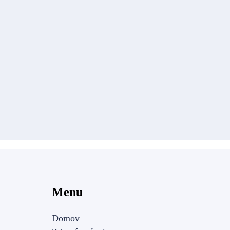
Menu
Domov