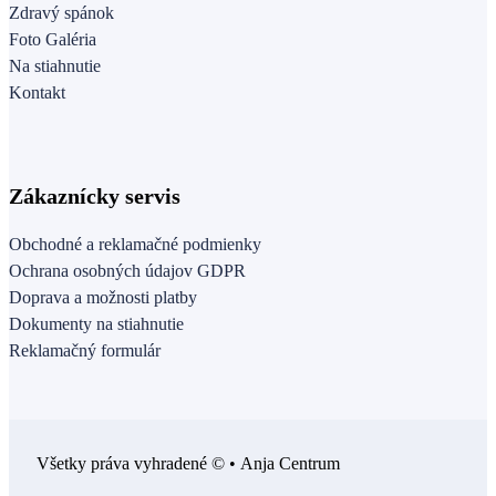
Zdravý spánok
Foto Galéria
Na stiahnutie
Kontakt
Zákaznícky servis
Obchodné a reklamačné podmienky
Ochrana osobných údajov GDPR
Doprava a možnosti platby
Dokumenty na stiahnutie
Reklamačný formulár
Všetky práva vyhradené © • Anja Centrum