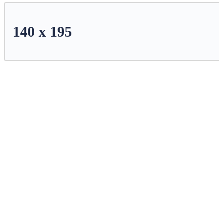
140 x 195